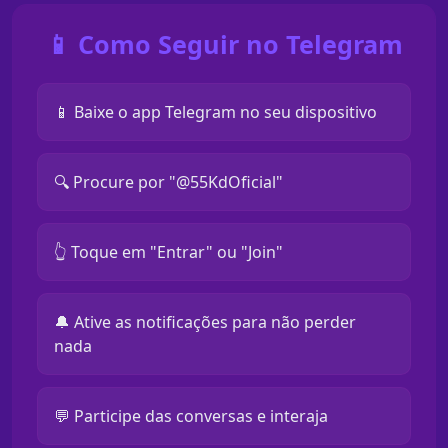
📱 Como Seguir no Telegram
📱 Baixe o app Telegram no seu dispositivo
🔍 Procure por "@55KdOficial"
👆 Toque em "Entrar" ou "Join"
🔔 Ative as notificações para não perder
nada
💬 Participe das conversas e interaja