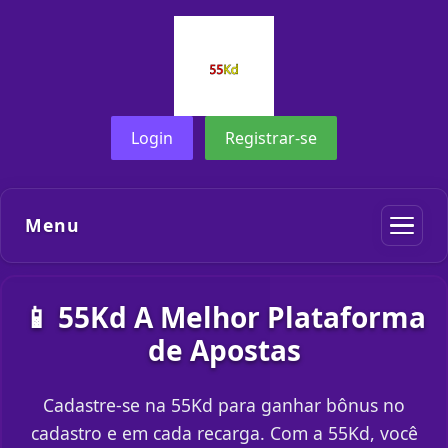
Login
Registrar-se
Menu
📱 55Kd A Melhor Plataforma
de Apostas
Cadastre-se na 55Kd para ganhar bônus no
cadastro e em cada recarga. Com a 55Kd, você