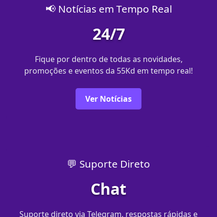
📢 Notícias em Tempo Real
24/7
Fique por dentro de todas as novidades,
promoções e eventos da 55Kd em tempo real!
Ver Notícias
💬 Suporte Direto
Chat
Suporte direto via Telegram, respostas rápidas e