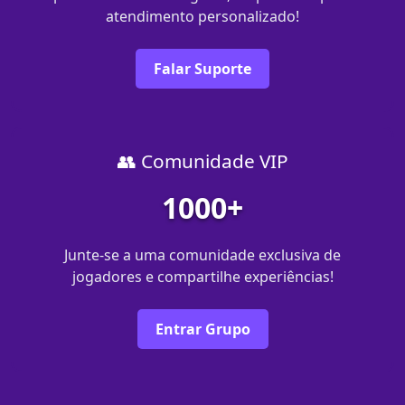
atendimento personalizado!
Falar Suporte
👥 Comunidade VIP
1000+
Junte-se a uma comunidade exclusiva de
jogadores e compartilhe experiências!
Entrar Grupo