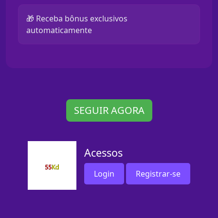
🎁 Receba bônus exclusivos
automaticamente
SEGUIR AGORA
Acessos
Login
Registrar-se