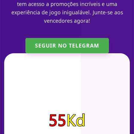
tem acesso a promoções incríveis e uma
experiência de jogo inigualável. Junte-se aos
vencedores agora!
SEGUIR NO TELEGRAM