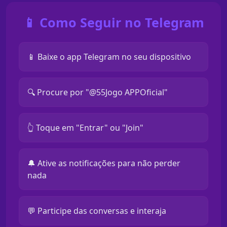
📱 Como Seguir no Telegram
📱 Baixe o app Telegram no seu dispositivo
🔍 Procure por "@55Jogo APPOficial"
👆 Toque em "Entrar" ou "Join"
🔔 Ative as notificações para não perder
nada
💬 Participe das conversas e interaja