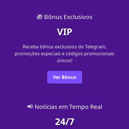
🎁 Bônus Exclusivos
VIP
Receba bônus exclusivos do Telegram,
promoções especiais e códigos promocionais
únicos!
Ver Bônus
📢 Notícias em Tempo Real
24/7