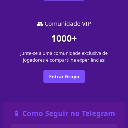
👥 Comunidade VIP
1000+
Junte-se a uma comunidade exclusiva de
jogadores e compartilhe experiências!
Entrar Grupo
📱 Como Seguir no Telegram