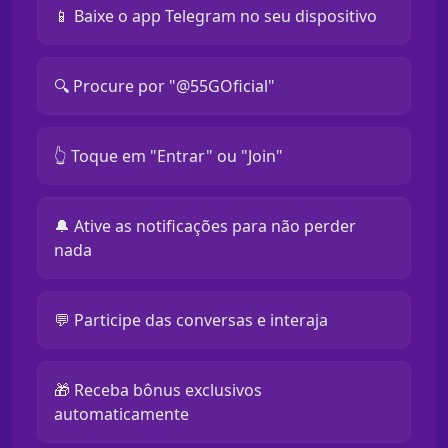
📱 Baixe o app Telegram no seu dispositivo
🔍 Procure por "@55GOficial"
👆 Toque em "Entrar" ou "Join"
🔔 Ative as notificações para não perder
nada
💬 Participe das conversas e interaja
🎁 Receba bônus exclusivos
automaticamente