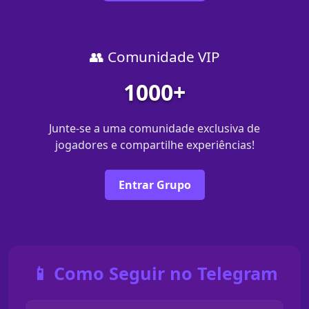
👥 Comunidade VIP
1000+
Junte-se a uma comunidade exclusiva de
jogadores e compartilhe experiências!
Entrar Grupo
📱 Como Seguir no Telegram