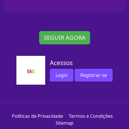
SEGUIR AGORA
Acessos
Login
Registrar-se
Políticas de Privacidade
Termos e Condições
Sitemap