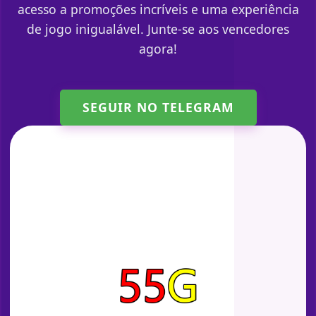
acesso a promoções incríveis e uma experiência
de jogo inigualável. Junte-se aos vencedores
agora!
SEGUIR NO TELEGRAM