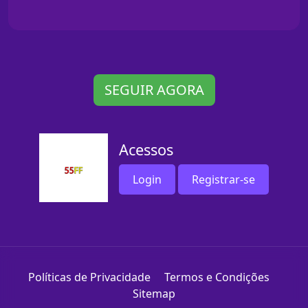
SEGUIR AGORA
Acessos
Login
Registrar-se
Políticas de Privacidade
Termos e Condições
Sitemap