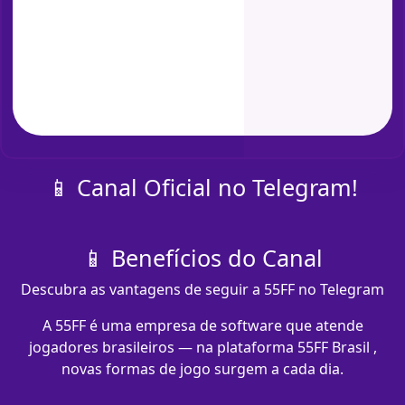
📱 Canal Oficial no Telegram!
📱 Benefícios do Canal
Descubra as vantagens de seguir a 55FF no Telegram
A 55FF é uma empresa de software que atende
jogadores brasileiros — na plataforma 55FF Brasil ,
novas formas de jogo surgem a cada dia.