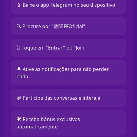
📱 Baixe o app Telegram no seu dispositivo
🔍 Procure por "@55FFOficial"
👆 Toque em "Entrar" ou "Join"
🔔 Ative as notificações para não perder
nada
💬 Participe das conversas e interaja
🎁 Receba bônus exclusivos
automaticamente