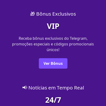
🎁 Bônus Exclusivos
VIP
Receba bônus exclusivos do Telegram,
promoções especiais e códigos promocionais
únicos!
Ver Bônus
📢 Notícias em Tempo Real
24/7