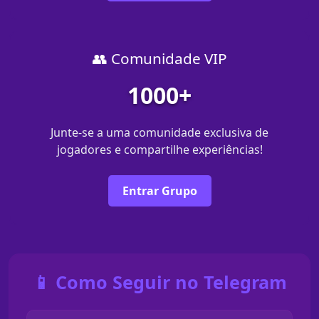
👥 Comunidade VIP
1000+
Junte-se a uma comunidade exclusiva de
jogadores e compartilhe experiências!
Entrar Grupo
📱 Como Seguir no Telegram