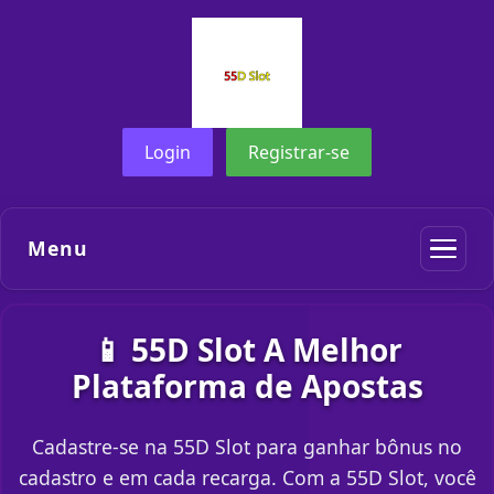
Login
Registrar-se
Menu
📱 55D Slot A Melhor
Plataforma de Apostas
Cadastre-se na 55D Slot para ganhar bônus no
cadastro e em cada recarga. Com a 55D Slot, você