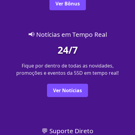
Ver Bônus
📢 Notícias em Tempo Real
24/7
Fique por dentro de todas as novidades,
promoções e eventos da 55D em tempo real!
Ver Notícias
💬 Suporte Direto