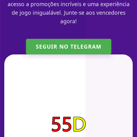
acesso a promoções incríveis e uma experiência
de jogo inigualável. Junte-se aos vencedores
agora!
SEGUIR NO TELEGRAM