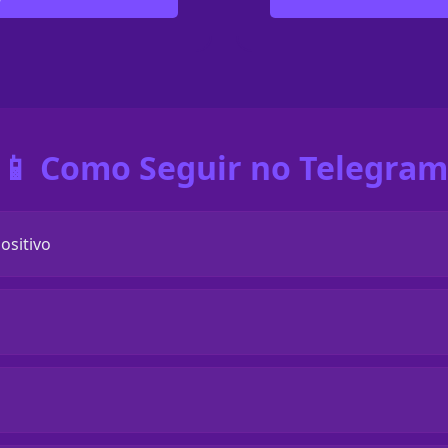
📱 Como Seguir no Telegram
ositivo