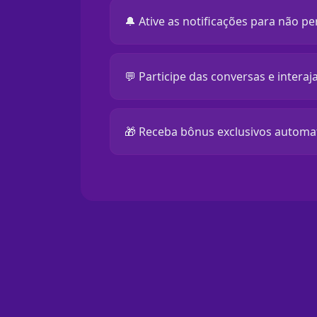
🔔 Ative as notificações para não p
💬 Participe das conversas e interaj
🎁 Receba bônus exclusivos autom