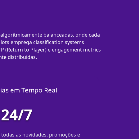
o algoritmicamente balanceadas, onde cada
slots emprega classification systems
TP (Return to Player) e engagement metrics
te distribuídas.
cias em Tempo Real
24/7
e todas as novidades, promoções e