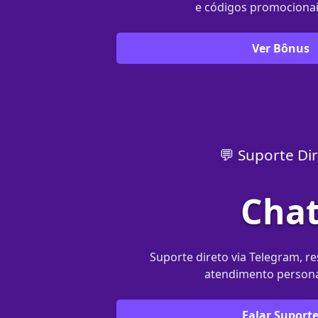
e códigos promocionai
Ver Bônus
💬 Suporte Di
Cha
Suporte direto via Telegram, r
atendimento persona
Falar Suport