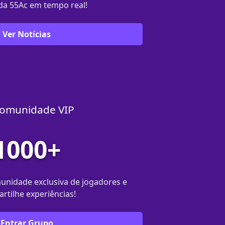
da 55Ac em tempo real!
Ver Notícias
Comunidade VIP
1000+
unidade exclusiva de jogadores e
rtilhe experiências!
Entrar Grupo