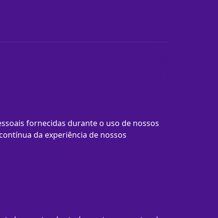
essoais fornecidas durante o uso de nossos
 contínua da experiência de nossos