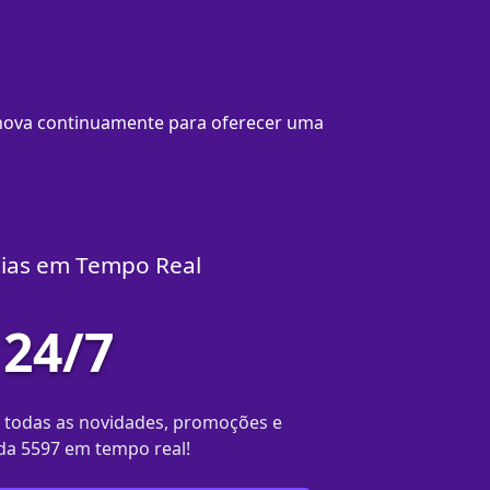
inova continuamente para oferecer uma
cias em Tempo Real
24/7
e todas as novidades, promoções e
da 5597 em tempo real!