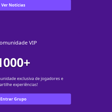
Ver Notícias
Comunidade VIP
1000+
unidade exclusiva de jogadores e
rtilhe experiências!
Entrar Grupo