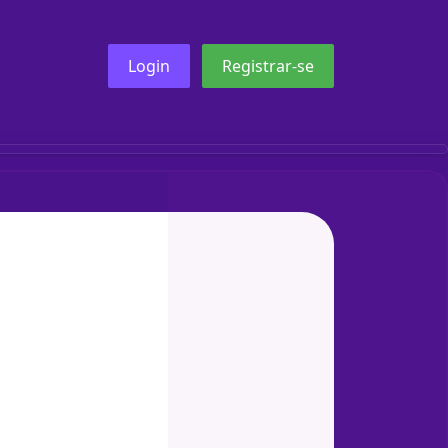
Login
Registrar-se