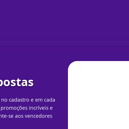
postas
 no cadastro e em cada
 promoções incríveis e
unte-se aos vencedores