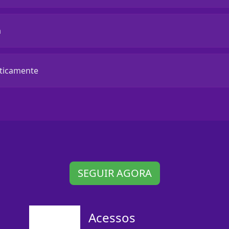
a
aticamente
SEGUIR AGORA
Acessos