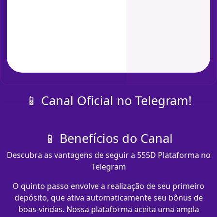
📱 Canal Oficial no Telegram!
📱 Benefícios do Canal
Descubra as vantagens de seguir a 555D Plataforma no
Telegram
O quinto passo envolve a realização de seu primeiro
depósito, que ativa automaticamente seu bônus de
boas-vindas. Nossa plataforma aceita uma ampla