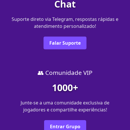
Chat
Suporte direto via Telegram, respostas rápidas e
atendimento personalizado!
Falar Suporte
👥 Comunidade VIP
1000+
Junte-se a uma comunidade exclusiva de
jogadores e compartilhe experiências!
Entrar Grupo