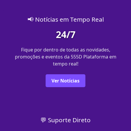
📢 Notícias em Tempo Real
24/7
Fique por dentro de todas as novidades,
promoções e eventos da 555D Plataforma em
tempo real!
Ver Notícias
💬 Suporte Direto