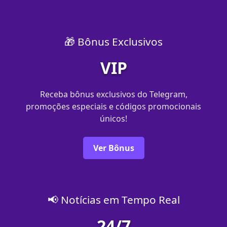
🎁 Bônus Exclusivos
VIP
Receba bônus exclusivos do Telegram,
promoções especiais e códigos promocionais
únicos!
Ver Bônus
📢 Notícias em Tempo Real
24/7