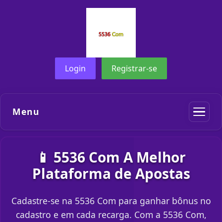
Login
Registrar-se
Menu
📱 5536 Com A Melhor
Plataforma de Apostas
Cadastre-se na 5536 Com para ganhar bônus no
cadastro e em cada recarga. Com a 5536 Com,