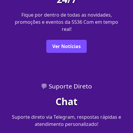
Fique por dentro de todas as novidades,
promoções e eventos da 5536 Com em tempo
real!
Ver Notícias
💬 Suporte Direto
Chat
Suporte direto via Telegram, respostas rápidas e
atendimento personalizado!