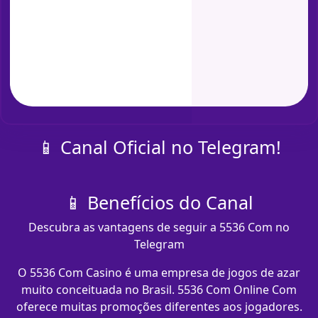
📱 Canal Oficial no Telegram!
📱 Benefícios do Canal
Descubra as vantagens de seguir a 5536 Com no
Telegram
O 5536 Com Casino é uma empresa de jogos de azar
muito conceituada no Brasil. 5536 Com Online Com
oferece muitas promoções diferentes aos jogadores.