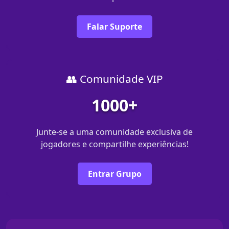
Falar Suporte
👥 Comunidade VIP
1000+
Junte-se a uma comunidade exclusiva de
jogadores e compartilhe experiências!
Entrar Grupo