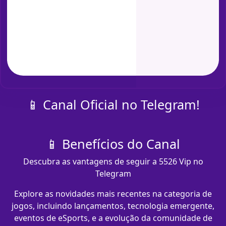
📱 Canal Oficial no Telegram!
📱 Benefícios do Canal
Descubra as vantagens de seguir a 5526 Vip no
Telegram
Explore as novidades mais recentes na categoria de
jogos, incluindo lançamentos, tecnologia emergente,
eventos de eSports, e a evolução da comunidade de