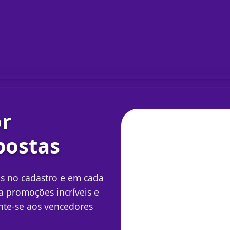
or
postas
s no cadastro e em cada
a promoções incríveis e
unte-se aos vencedores