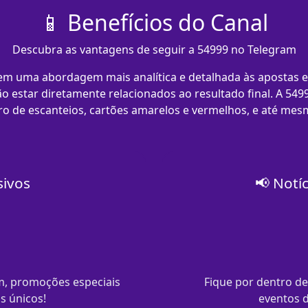
📱 Benefícios do Canal
Descubra as vantagens de seguir a 54999 no Telegram
cem uma abordagem mais analítica e detalhada às apostas 
o estar diretamente relacionados ao resultado final. A 54
ero de escanteios, cartões amarelos e vermelhos, e até mes
sivos
📢 Notí
m, promoções especiais
Fique por dentro d
s únicos!
eventos 