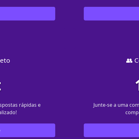
reto
👥 
t
espostas rápidas e
Junte-se a uma com
lizado!
compa
e