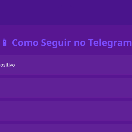
📱 Como Seguir no Telegram
ositivo