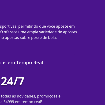
esportivas, permitindo que você aposte em
999 oferece uma ampla variedade de apostas
mo apostas sobre posse de bola.
cias em Tempo Real
24/7
e todas as novidades, promoções e
da 54999 em tempo real!