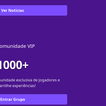
Ver Notícias
Comunidade VIP
1000+
unidade exclusiva de jogadores e
rtilhe experiências!
Entrar Grupo