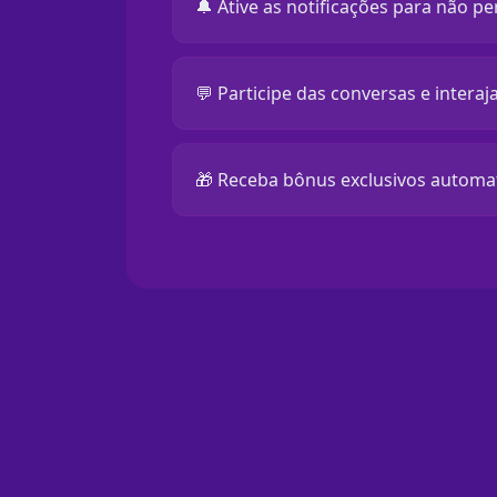
🔔 Ative as notificações para não p
💬 Participe das conversas e interaj
🎁 Receba bônus exclusivos autom