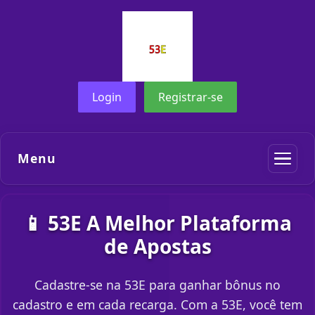
Login
Registrar-se
Menu
📱 53E A Melhor Plataforma
de Apostas
Cadastre-se na 53E para ganhar bônus no
cadastro e em cada recarga. Com a 53E, você tem