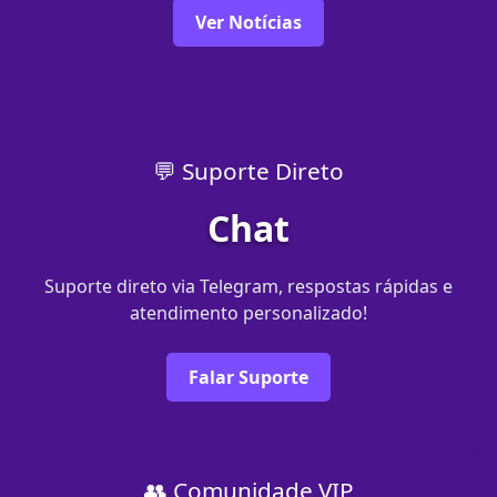
Ver Notícias
💬 Suporte Direto
Chat
Suporte direto via Telegram, respostas rápidas e
atendimento personalizado!
Falar Suporte
👥 Comunidade VIP