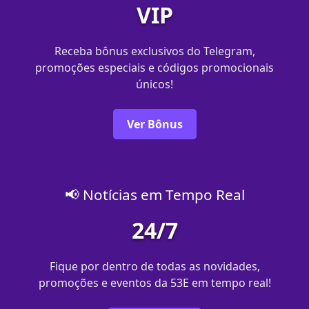
VIP
Receba bônus exclusivos do Telegram,
promoções especiais e códigos promocionais
únicos!
Ver Bônus
📢 Notícias em Tempo Real
24/7
Fique por dentro de todas as novidades,
promoções e eventos da 53E em tempo real!