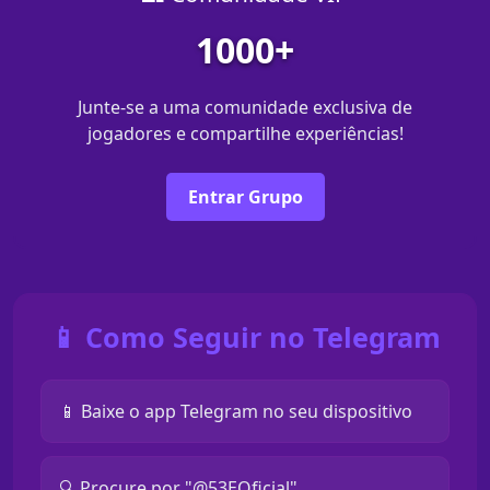
1000+
Junte-se a uma comunidade exclusiva de
jogadores e compartilhe experiências!
Entrar Grupo
📱 Como Seguir no Telegram
📱 Baixe o app Telegram no seu dispositivo
🔍 Procure por "@53EOficial"