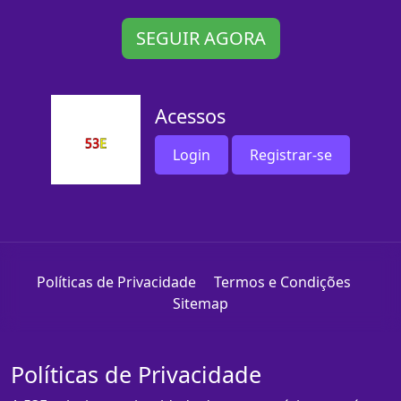
SEGUIR AGORA
Acessos
Login
Registrar-se
Políticas de Privacidade
Termos e Condições
Sitemap
Políticas de Privacidade