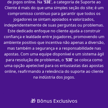
de jogos online. Na '
53E
', a categoria de Suporte ao
Cliente é mais do que uma simples seção do site; é um
compromisso contínuo para garantir que todos os
jogadores se sintam apoiados e valorizados,
independentemente de suas perguntas ou problemas.
Este dedicado enfoque no cliente ajuda a construir
confiança e lealdade entre jogadores, promovendo um
ambiente positivo que incentiva não apenas a diversão,
mas também a segurança e a responsabilidade nas
apostas. Com uma equipe disponível e um sistema ágil
para resolução de problemas, o '
53E
' se coloca como
uma opção apetecível para os entusiastas das apostas
online, reafirmando a relevância do suporte ao cliente
na indústria dos jogos.
🎁 Bônus Exclusivos