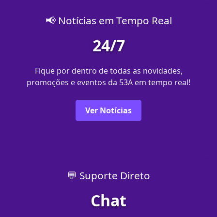
📢 Notícias em Tempo Real
24/7
Fique por dentro de todas as novidades,
promoções e eventos da 53A em tempo real!
Ver Notícias
💬 Suporte Direto
Chat