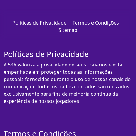
Políticas de Privacidade
Termos e Condições
Sitemap
Políticas de Privacidade
A 53A valoriza a privacidade de seus usuários e está
empenhada em proteger todas as informações
pessoais fornecidas durante o uso de nossos canais de
comunicação. Todos os dados coletados são utilizados
exclusivamente para fins de melhoria contínua da
experiência de nossos jogadores.
Termos e Condições