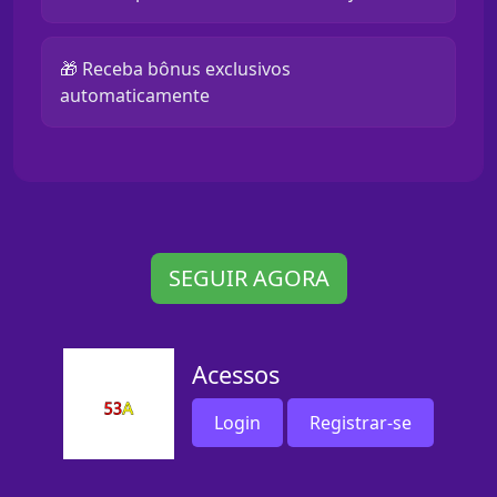
🎁 Receba bônus exclusivos
automaticamente
SEGUIR AGORA
Acessos
Login
Registrar-se