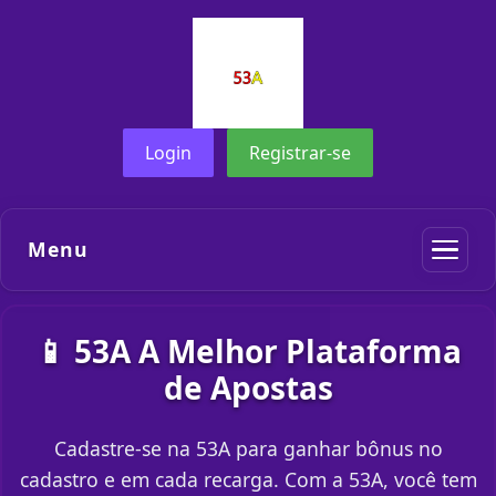
Login
Registrar-se
Menu
📱 53A A Melhor Plataforma
de Apostas
Cadastre-se na 53A para ganhar bônus no
cadastro e em cada recarga. Com a 53A, você tem