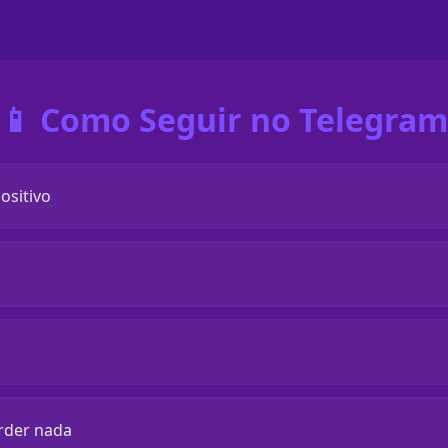
📱 Como Seguir no Telegram
ositivo
erder nada