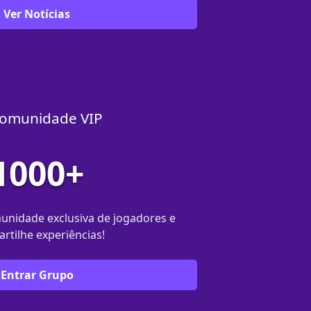
Ver Notícias
Comunidade VIP
1000+
unidade exclusiva de jogadores e
rtilhe experiências!
Entrar Grupo