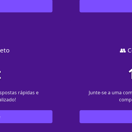
reto
👥 
t
espostas rápidas e
Junte-se a uma com
lizado!
compa
e