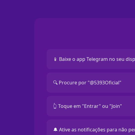
📱 Baixe o app Telegram no seu disp
🔍 Procure por "@5393Oficial"
👆 Toque em "Entrar" ou "Join"
🔔 Ative as notificações para não p