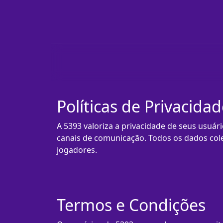
Políticas de Privacida
A 5393 valoriza a privacidade de seus usuá
canais de comunicação. Todos os dados cole
jogadores.
Termos e Condições