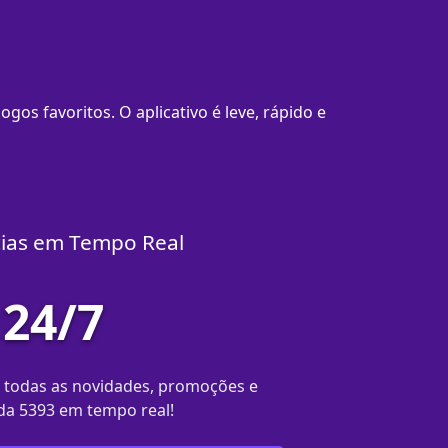
gos favoritos. O aplicativo é leve, rápido e
cias em Tempo Real
24/7
e todas as novidades, promoções e
da 5393 em tempo real!