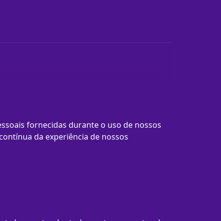
essoais fornecidas durante o uso de nossos
 contínua da experiência de nossos