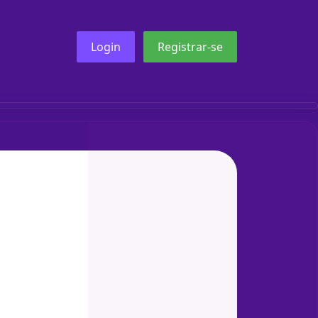
Login
Registrar-se