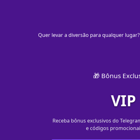
Quer levar a diversão para qualquer lugar? 
🎁 Bônus Exclu
VIP
Receba bônus exclusivos do Telegra
e códigos promocionai