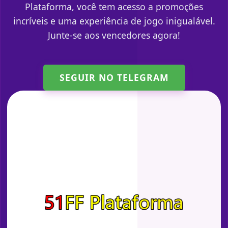
Plataforma, você tem acesso a promoções
incríveis e uma experiência de jogo inigualável.
Junte-se aos vencedores agora!
SEGUIR NO TELEGRAM