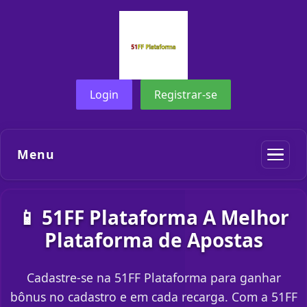
Login
Registrar-se
Menu
📱 51FF Plataforma A Melhor
Plataforma de Apostas
Cadastre-se na 51FF Plataforma para ganhar
bônus no cadastro e em cada recarga. Com a 51FF