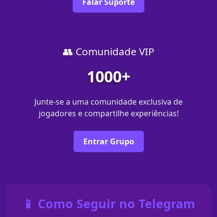
Falar Suporte
👥 Comunidade VIP
1000+
Junte-se a uma comunidade exclusiva de
jogadores e compartilhe experiências!
Entrar Grupo
📱 Como Seguir no Telegram