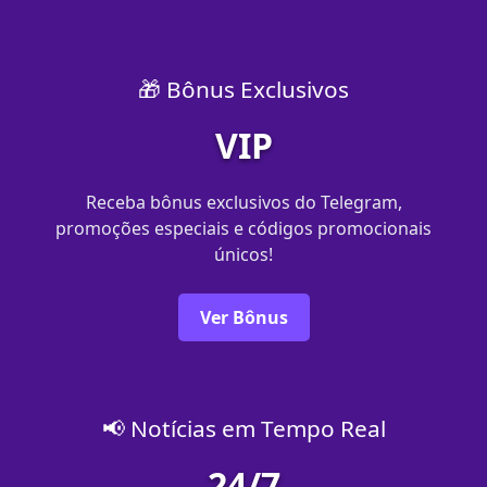
🎁 Bônus Exclusivos
VIP
Receba bônus exclusivos do Telegram,
promoções especiais e códigos promocionais
únicos!
Ver Bônus
📢 Notícias em Tempo Real
24/7