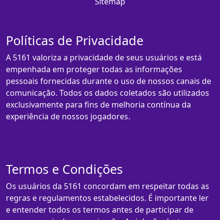
Sitemap
Políticas de Privacidade
A 5161 valoriza a privacidade de seus usuários e está
empenhada em proteger todas as informações
pessoais fornecidas durante o uso de nossos canais de
comunicação. Todos os dados coletados são utilizados
exclusivamente para fins de melhoria contínua da
experiência de nossos jogadores.
Termos e Condições
Os usuários da 5161 concordam em respeitar todas as
regras e regulamentos estabelecidos. É importante ler
e entender todos os termos antes de participar de