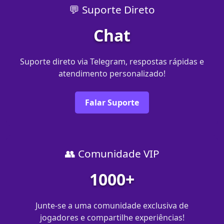
💬 Suporte Direto
Chat
Suporte direto via Telegram, respostas rápidas e
atendimento personalizado!
Falar Suporte
👥 Comunidade VIP
1000+
Junte-se a uma comunidade exclusiva de
jogadores e compartilhe experiências!