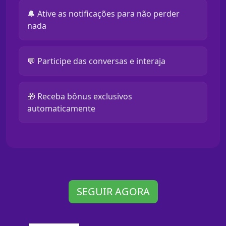
🔔 Ative as notificações para não perder
nada
💬 Participe das conversas e interaja
🎁 Receba bônus exclusivos
automaticamente
SEGUIR AGORA