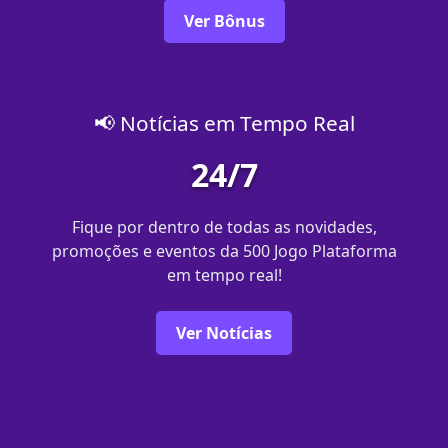
Ver Bônus
📢 Notícias em Tempo Real
24/7
Fique por dentro de todas as novidades,
promoções e eventos da 500 Jogo Plataforma
em tempo real!
Ver Notícias