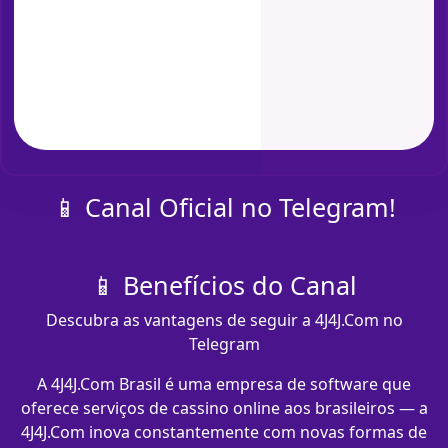
📱 Canal Oficial no Telegram!
📱 Benefícios do Canal
Descubra as vantagens de seguir a 4J4J.Com no
Telegram
A 4J4J.Com Brasil é uma empresa de software que
oferece serviços de cassino online aos brasileiros — a
4J4J.Com inova constantemente com novas formas de