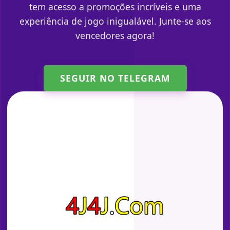
tem acesso a promoções incríveis e uma
experiência de jogo inigualável. Junte-se aos
vencedores agora!
SEGUIR NO TELEGRAM