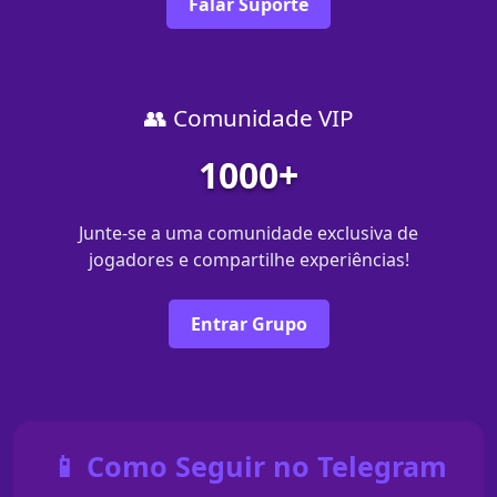
Falar Suporte
👥 Comunidade VIP
1000+
Junte-se a uma comunidade exclusiva de
jogadores e compartilhe experiências!
Entrar Grupo
📱 Como Seguir no Telegram