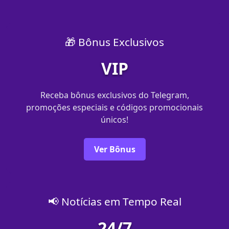
🎁 Bônus Exclusivos
VIP
Receba bônus exclusivos do Telegram,
promoções especiais e códigos promocionais
únicos!
Ver Bônus
📢 Notícias em Tempo Real
24/7