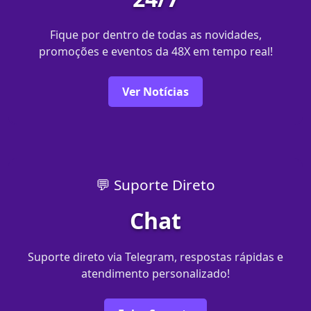
Fique por dentro de todas as novidades,
promoções e eventos da 48X em tempo real!
Ver Notícias
💬 Suporte Direto
Chat
Suporte direto via Telegram, respostas rápidas e
atendimento personalizado!