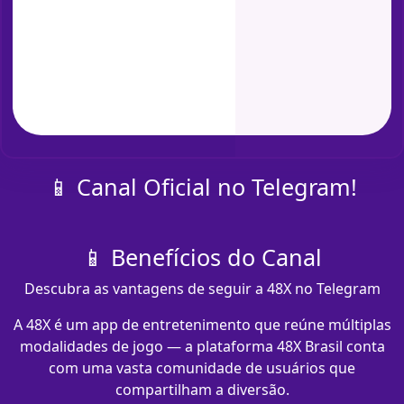
📱 Canal Oficial no Telegram!
📱 Benefícios do Canal
Descubra as vantagens de seguir a 48X no Telegram
A 48X é um app de entretenimento que reúne múltiplas
modalidades de jogo — a plataforma 48X Brasil conta
com uma vasta comunidade de usuários que
compartilham a diversão.