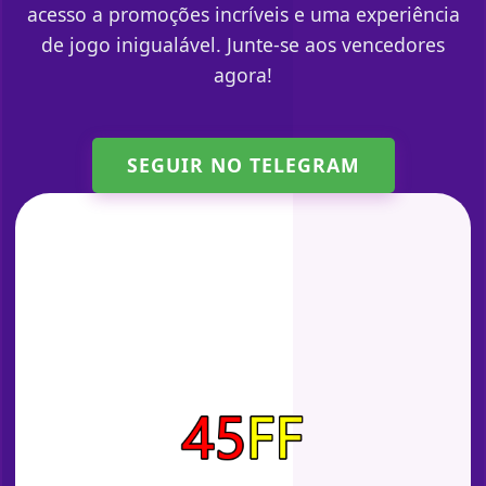
acesso a promoções incríveis e uma experiência
de jogo inigualável. Junte-se aos vencedores
agora!
SEGUIR NO TELEGRAM