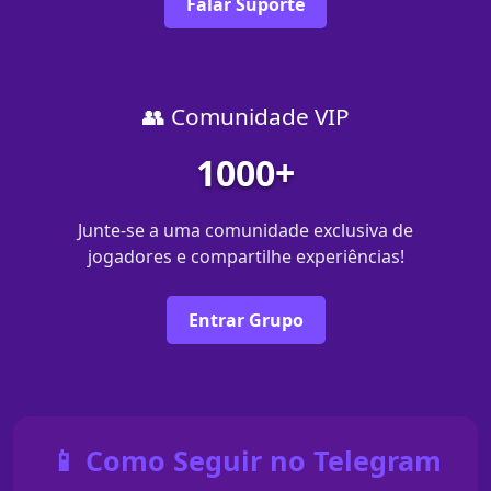
Falar Suporte
👥 Comunidade VIP
1000+
Junte-se a uma comunidade exclusiva de
jogadores e compartilhe experiências!
Entrar Grupo
📱 Como Seguir no Telegram