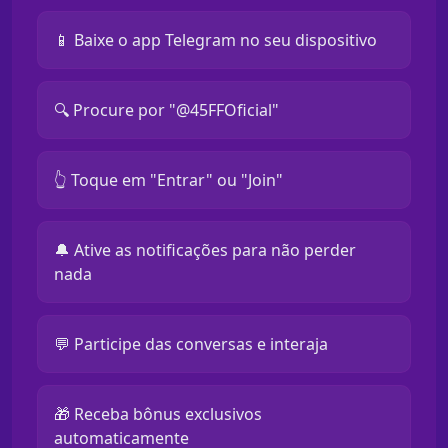
📱 Baixe o app Telegram no seu dispositivo
🔍 Procure por "@45FFOficial"
👆 Toque em "Entrar" ou "Join"
🔔 Ative as notificações para não perder
nada
💬 Participe das conversas e interaja
🎁 Receba bônus exclusivos
automaticamente