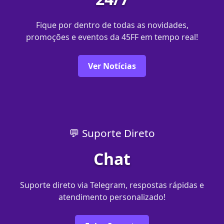
Fique por dentro de todas as novidades,
promoções e eventos da 45FF em tempo real!
Ver Notícias
💬 Suporte Direto
Chat
Suporte direto via Telegram, respostas rápidas e
atendimento personalizado!