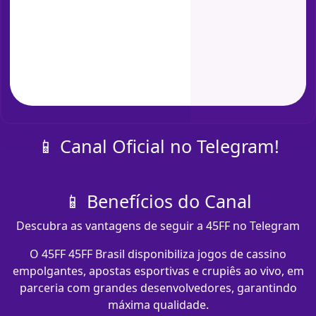
📱 Canal Oficial no Telegram!
📱 Benefícios do Canal
Descubra as vantagens de seguir a 45FF no Telegram
O 45FF 45FF Brasil disponibiliza jogos de cassino
empolgantes, apostas esportivas e crupiês ao vivo, em
parceria com grandes desenvolvedores, garantindo
máxima qualidade.