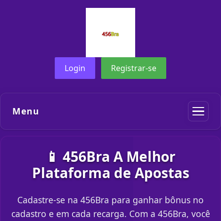
Login
Registrar-se
Menu
📱 456Bra A Melhor
Plataforma de Apostas
Cadastre-se na 456Bra para ganhar bônus no
cadastro e em cada recarga. Com a 456Bra, você