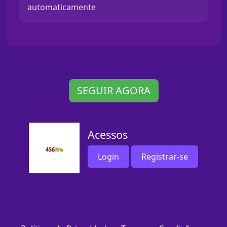
automaticamente
SEGUIR AGORA
Acessos
Login
Registrar-se