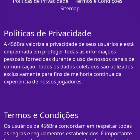
Políticas de Privacidade
Termos e Condições
Sitemap
Políticas de Privacidade
A 456Bra valoriza a privacidade de seus usuários e está
empenhada em proteger todas as informações
pessoais fornecidas durante o uso de nossos canais de
comunicação. Todos os dados coletados são utilizados
exclusivamente para fins de melhoria contínua da
experiência de nossos jogadores.
Termos e Condições
Os usuários da 456Bra concordam em respeitar todas
as regras e regulamentos estabelecidos. É importante