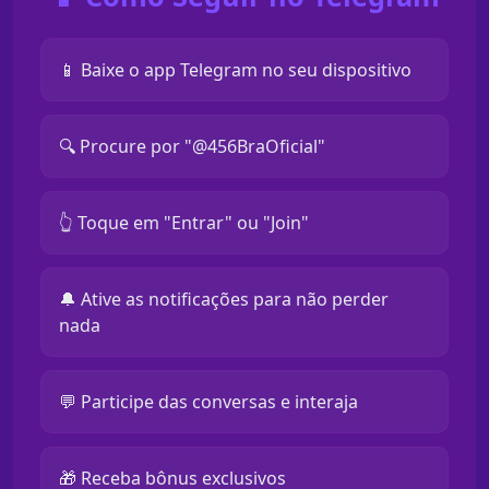
📱 Baixe o app Telegram no seu dispositivo
🔍 Procure por "@456BraOficial"
👆 Toque em "Entrar" ou "Join"
🔔 Ative as notificações para não perder
nada
💬 Participe das conversas e interaja
🎁 Receba bônus exclusivos