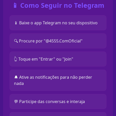
📱 Como Seguir no Telegram
📱 Baixe o app Telegram no seu dispositivo
🔍 Procure por "@4555.ComOficial"
👆 Toque em "Entrar" ou "Join"
🔔 Ative as notificações para não perder
nada
💬 Participe das conversas e interaja