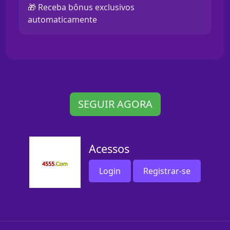
🎁 Receba bônus exclusivos
automaticamente
SEGUIR AGORA
Acessos
Login
Registrar-se