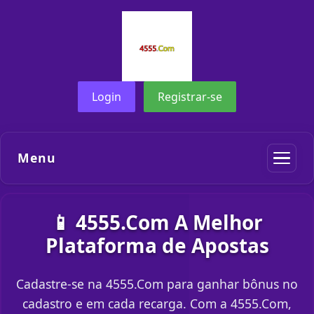
Login
Registrar-se
Menu
📱 4555.Com A Melhor
Plataforma de Apostas
Cadastre-se na 4555.Com para ganhar bônus no
cadastro e em cada recarga. Com a 4555.Com,