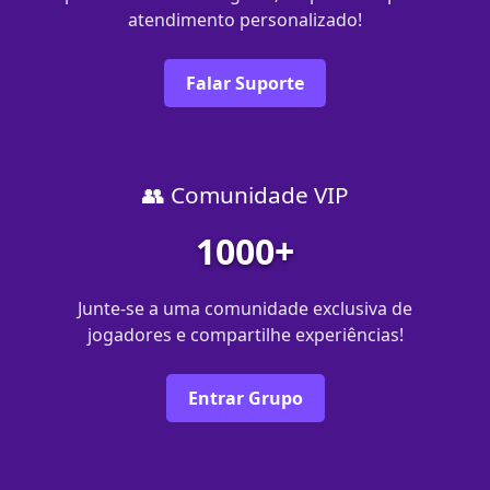
atendimento personalizado!
Falar Suporte
👥 Comunidade VIP
1000+
Junte-se a uma comunidade exclusiva de
jogadores e compartilhe experiências!
Entrar Grupo