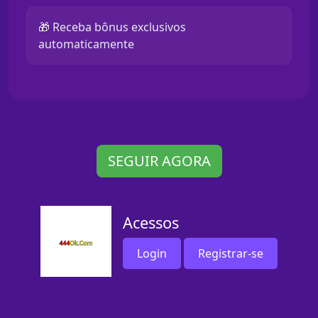
🎁 Receba bônus exclusivos
automaticamente
SEGUIR AGORA
Acessos
Login
Registrar-se