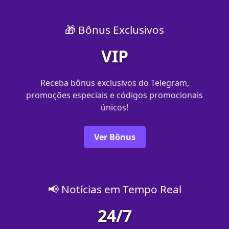
🎁 Bônus Exclusivos
VIP
Receba bônus exclusivos do Telegram,
promoções especiais e códigos promocionais
únicos!
Ver Bônus
📢 Notícias em Tempo Real
24/7