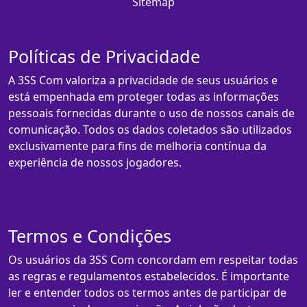
Sitemap
Políticas de Privacidade
A 3SS Com valoriza a privacidade de seus usuários e
está empenhada em proteger todas as informações
pessoais fornecidas durante o uso de nossos canais de
comunicação. Todos os dados coletados são utilizados
exclusivamente para fins de melhoria contínua da
experiência de nossos jogadores.
Termos e Condições
Os usuários da 3SS Com concordam em respeitar todas
as regras e regulamentos estabelecidos. É importante
ler e entender todos os termos antes de participar de