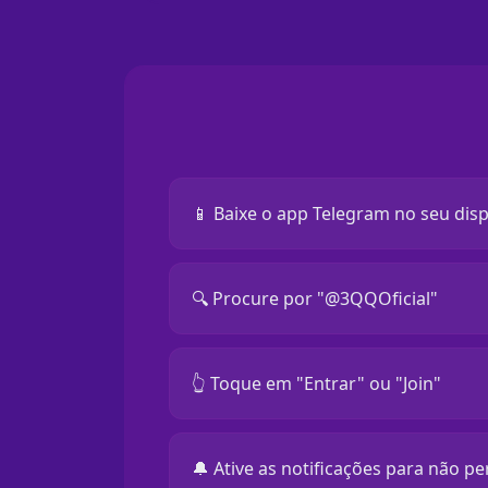
📱 Baixe o app Telegram no seu disp
🔍 Procure por "@3QQOficial"
👆 Toque em "Entrar" ou "Join"
🔔 Ative as notificações para não p