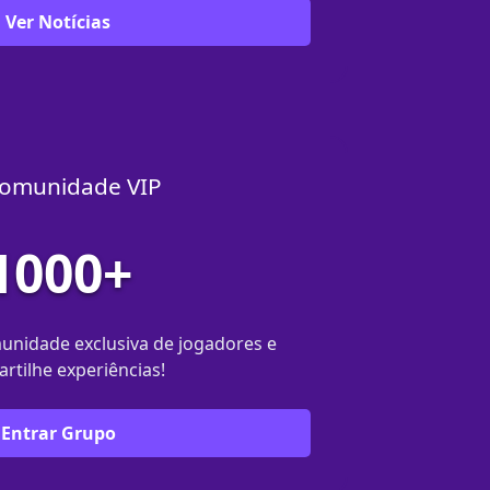
Ver Notícias
Comunidade VIP
1000+
unidade exclusiva de jogadores e
rtilhe experiências!
Entrar Grupo