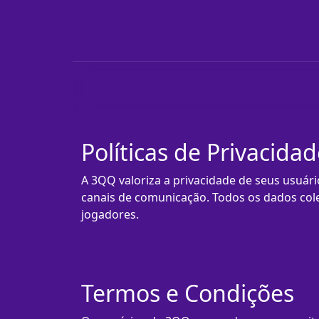
Políticas de Privacida
A 3QQ valoriza a privacidade de seus usuá
canais de comunicação. Todos os dados cole
jogadores.
Termos e Condições