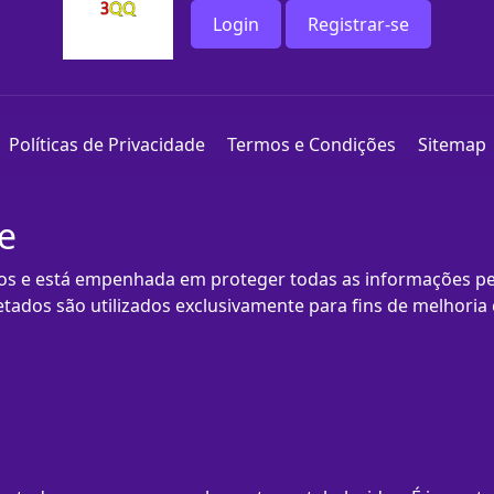
Login
Registrar-se
Políticas de Privacidade
Termos e Condições
Sitemap
de
rios e está empenhada em proteger todas as informações pe
tados são utilizados exclusivamente para fins de melhoria