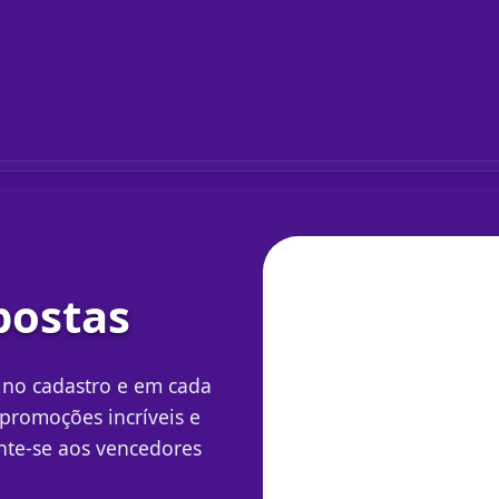
postas
 no cadastro e em cada
promoções incríveis e
unte-se aos vencedores