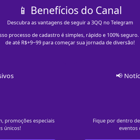
📱 Benefícios do Canal
Descubra as vantagens de seguir a 3QQ no Telegram
so processo de cadastro é simples, rápido e 100% seguro. 
de até R$+9~99 para começar sua jornada de diversão!
sivos
📢 Notí
m, promoções especiais
Fique por dentro d
s únicos!
eventos 