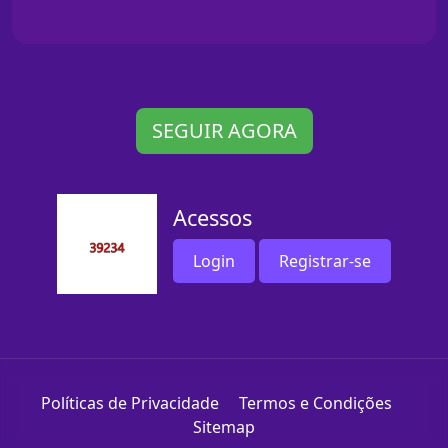
SEGUIR AGORA
Acessos
Login
Registrar-se
Políticas de Privacidade
Termos e Condições
Sitemap