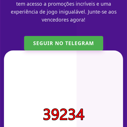
tem acesso a promoções incríveis e uma
experiência de jogo inigualável. Junte-se aos
vencedores agora!
SEGUIR NO TELEGRAM