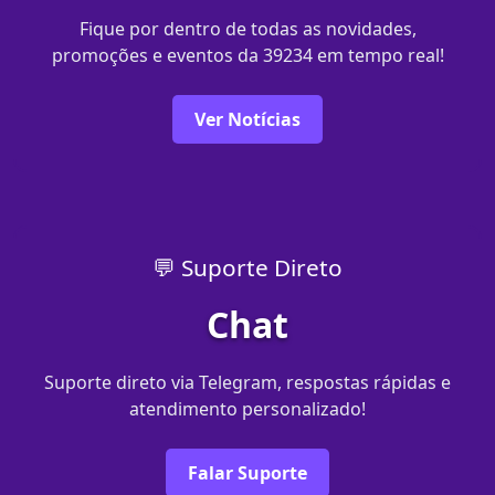
Fique por dentro de todas as novidades,
promoções e eventos da 39234 em tempo real!
Ver Notícias
💬 Suporte Direto
Chat
Suporte direto via Telegram, respostas rápidas e
atendimento personalizado!
Falar Suporte