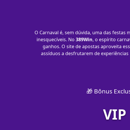
O Carnaval é, sem dúvida, uma das festas m
inesquecíveis. No
389Win
, o espírito car
ganhos. O site de apostas aproveita es
assíduos a desfrutarem de experiências 
🎁 Bônus Exclu
VIP