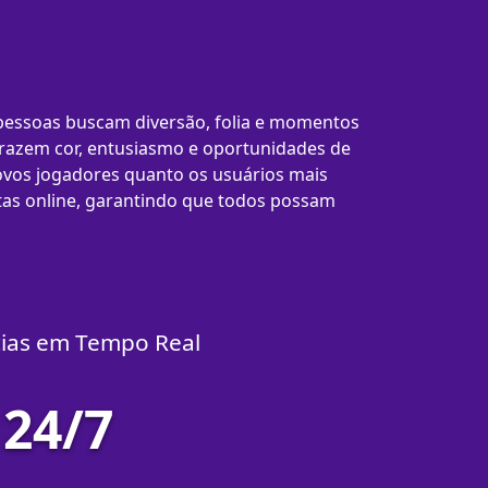
s pessoas buscam diversão, folia e momentos
 trazem cor, entusiasmo e oportunidades de
novos jogadores quanto os usuários mais
stas online, garantindo que todos possam
cias em Tempo Real
24/7