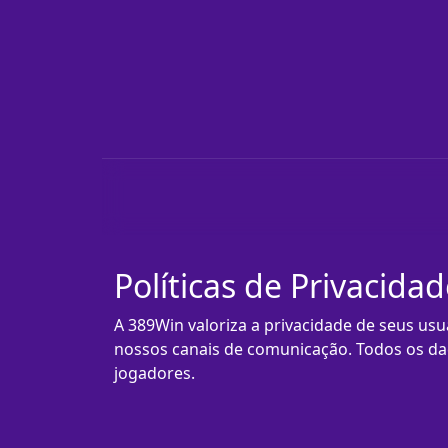
Políticas de Privacida
A 389Win valoriza a privacidade de seus us
nossos canais de comunicação. Todos os dad
jogadores.