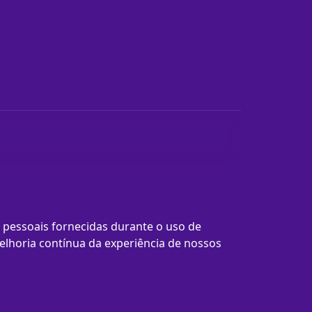
 pessoais fornecidas durante o uso de
elhoria contínua da experiência de nossos