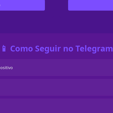
e
📱 Como Seguir no Telegram
ositivo