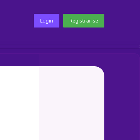
Login
Registrar-se