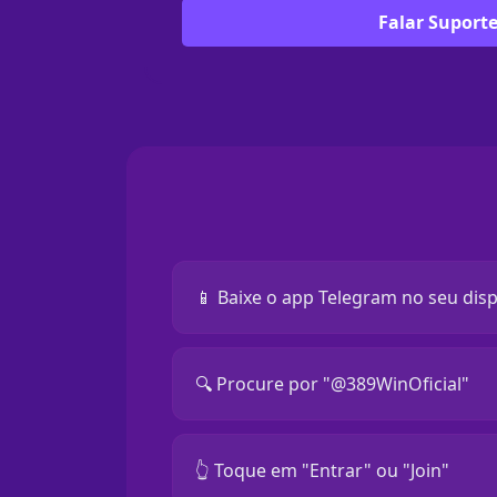
Falar Suport
📱 Baixe o app Telegram no seu disp
🔍 Procure por "@389WinOficial"
👆 Toque em "Entrar" ou "Join"