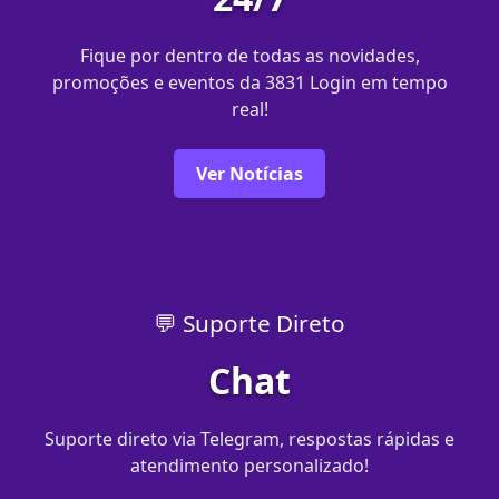
Fique por dentro de todas as novidades,
promoções e eventos da 3831 Login em tempo
real!
Ver Notícias
💬 Suporte Direto
Chat
Suporte direto via Telegram, respostas rápidas e
atendimento personalizado!