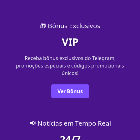
🎁 Bônus Exclusivos
VIP
Receba bônus exclusivos do Telegram,
promoções especiais e códigos promocionais
únicos!
Ver Bônus
📢 Notícias em Tempo Real
24/7