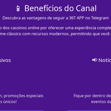
📱 Benefícios do Canal
Descubra as vantagens de seguir a 36T APP no Telegram
o dos cassinos online por oferecer uma experiência comple
arme clássico com recursos modernos, permitindo que você
sivos
📢 Notí
m, promoções especiais
Fique por dentro d
s únicos!
eventos d