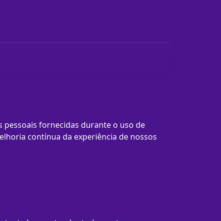
s pessoais fornecidas durante o uso de
elhoria contínua da experiência de nossos