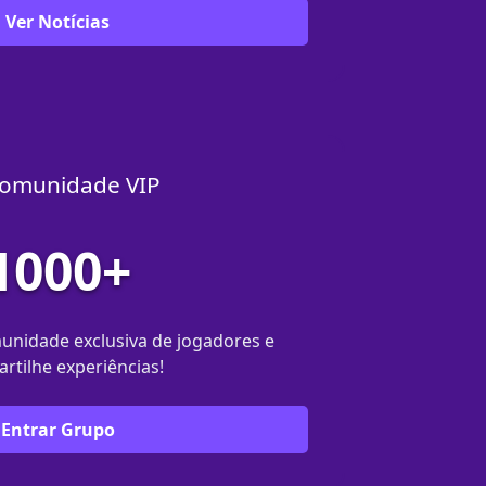
Ver Notícias
Comunidade VIP
1000+
unidade exclusiva de jogadores e
rtilhe experiências!
Entrar Grupo