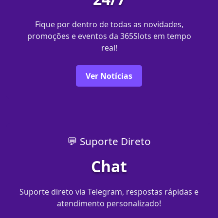
Fique por dentro de todas as novidades,
promoções e eventos da 365Slots em tempo
real!
Ver Notícias
💬 Suporte Direto
Chat
Suporte direto via Telegram, respostas rápidas e
atendimento personalizado!