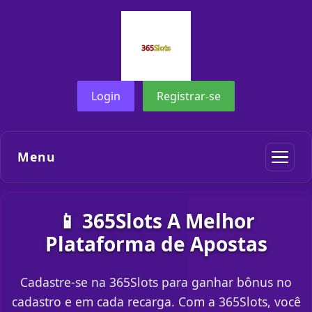
Login
Registrar-se
Menu
📱 365Slots A Melhor
Plataforma de Apostas
Cadastre-se na 365Slots para ganhar bônus no
cadastro e em cada recarga. Com a 365Slots, você