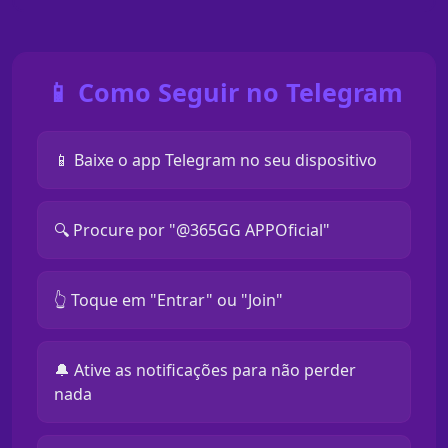
📱 Como Seguir no Telegram
📱 Baixe o app Telegram no seu dispositivo
🔍 Procure por "@365GG APPOficial"
👆 Toque em "Entrar" ou "Join"
🔔 Ative as notificações para não perder
nada