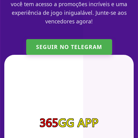
você tem acesso a promoções incríveis e uma
experiência de jogo inigualável. Junte-se aos
vencedores agora!
SEGUIR NO TELEGRAM