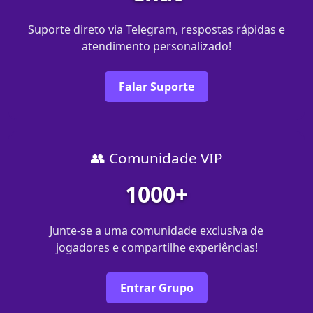
Suporte direto via Telegram, respostas rápidas e
atendimento personalizado!
Falar Suporte
👥 Comunidade VIP
1000+
Junte-se a uma comunidade exclusiva de
jogadores e compartilhe experiências!
Entrar Grupo