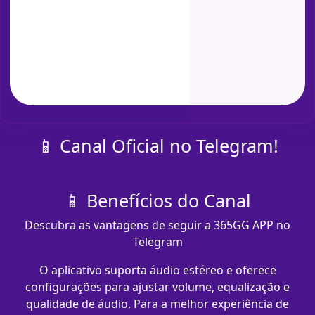
📱 Canal Oficial no Telegram!
📱 Benefícios do Canal
Descubra as vantagens de seguir a 365GG APP no
Telegram
O aplicativo suporta áudio estéreo e oferece
configurações para ajustar volume, equalização e
qualidade de áudio. Para a melhor experiência de