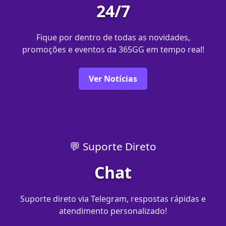
24/7
Fique por dentro de todas as novidades,
promoções e eventos da 365GG em tempo real!
Ver Notícias
💬 Suporte Direto
Chat
Suporte direto via Telegram, respostas rápidas e
atendimento personalizado!