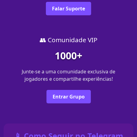
Falar Suporte
👥 Comunidade VIP
1000+
Junte-se a uma comunidade exclusiva de
jogadores e compartilhe experiências!
Entrar Grupo
📱 Como Seguir no Telegram