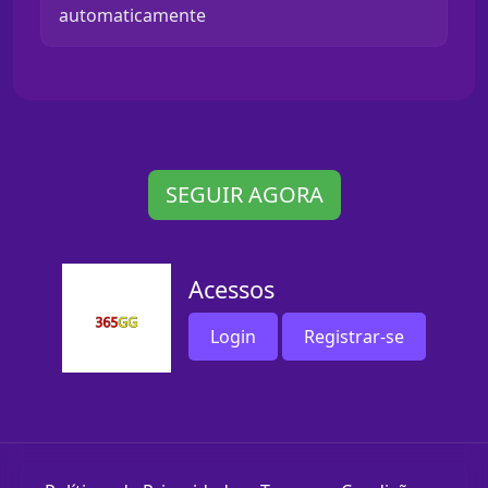
automaticamente
SEGUIR AGORA
Acessos
Login
Registrar-se