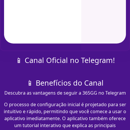
📱 Canal Oficial no Telegram!
📱 Benefícios do Canal
Descubra as vantagens de seguir a 365GG no Telegram
O processo de configuração inicial é projetado para ser
intuitivo e rápido, permitindo que você comece a usar o
aplicativo imediatamente. O aplicativo também oferece
um tutorial interativo que explica as principais