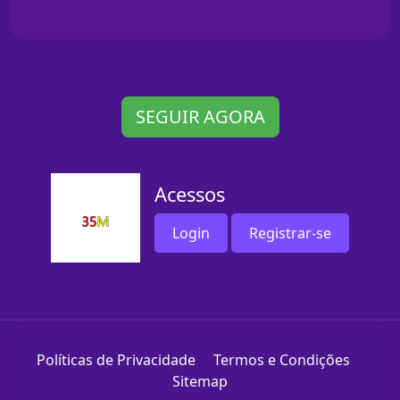
SEGUIR AGORA
Acessos
Login
Registrar-se
Políticas de Privacidade
Termos e Condições
Sitemap