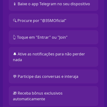
📱 Baixe o app Telegram no seu dispositivo
🔍 Procure por "@35MOficial"
👆 Toque em "Entrar" ou "Join"
🔔 Ative as notificações para não perder
nada
💬 Participe das conversas e interaja
🎁 Receba bônus exclusivos
automaticamente