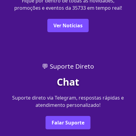
Fique por dentro de todas as novidades,
promoções e eventos da 35733 em tempo real!
Ver Notícias
💬 Suporte Direto
Chat
Suporte direto via Telegram, respostas rápidas e
atendimento personalizado!
Falar Suporte