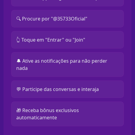
🔍 Procure por "@35733Oficial"
👆 Toque em "Entrar" ou "Join"
🔔 Ative as notificações para não perder
nada
💬 Participe das conversas e interaja
🎁 Receba bônus exclusivos
automaticamente