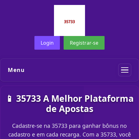
Login
Registrar-se
Menu
📱 35733 A Melhor Plataforma
de Apostas
Cadastre-se na 35733 para ganhar bônus no
cadastro e em cada recarga. Com a 35733, você