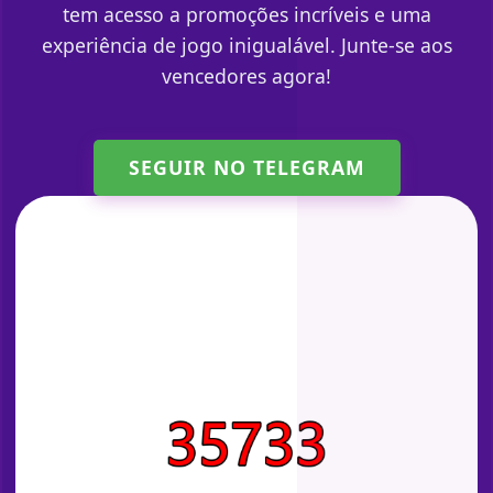
tem acesso a promoções incríveis e uma
experiência de jogo inigualável. Junte-se aos
vencedores agora!
SEGUIR NO TELEGRAM