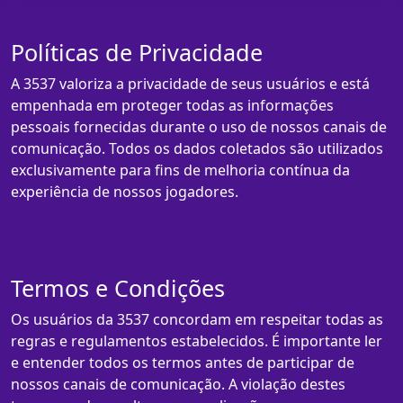
Políticas de Privacidade
A 3537 valoriza a privacidade de seus usuários e está
empenhada em proteger todas as informações
pessoais fornecidas durante o uso de nossos canais de
comunicação. Todos os dados coletados são utilizados
exclusivamente para fins de melhoria contínua da
experiência de nossos jogadores.
Termos e Condições
Os usuários da 3537 concordam em respeitar todas as
regras e regulamentos estabelecidos. É importante ler
e entender todos os termos antes de participar de
nossos canais de comunicação. A violação destes