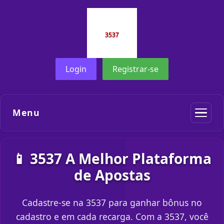
Login
Registrar-se
Menu
📱 3537 A Melhor Plataforma
de Apostas
Cadastre-se na 3537 para ganhar bônus no
cadastro e em cada recarga. Com a 3537, você