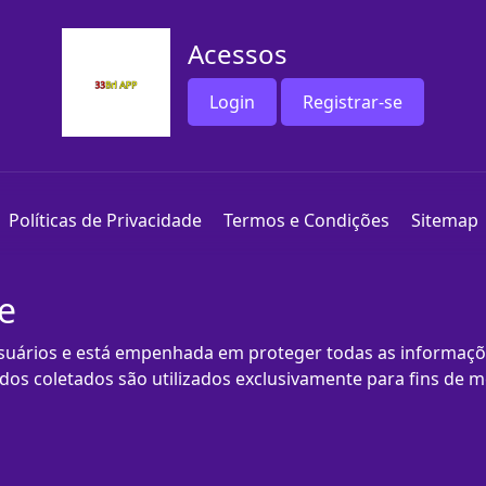
Acessos
Login
Registrar-se
Políticas de Privacidade
Termos e Condições
Sitemap
de
 usuários e está empenhada em proteger todas as informaçõ
os coletados são utilizados exclusivamente para fins de m