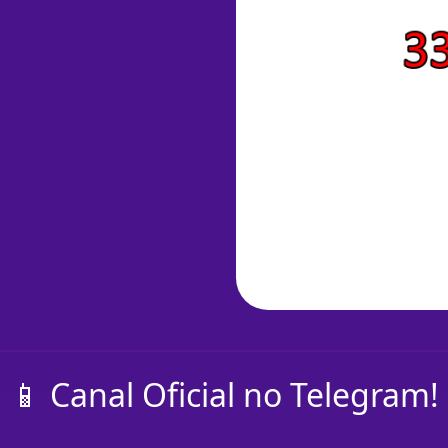
📱 Canal Oficial no Telegram!