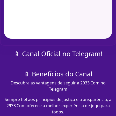
📱 Canal Oficial no Telegram!
📱 Benefícios do Canal
Descubra as vantagens de seguir a 2933.Com no
Telegram
Sempre fiel aos princípios de justiça e transparência, a
2933.Com oferece a melhor experiência de jogo para
todos.