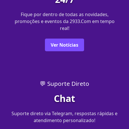
Fique por dentro de todas as novidades,
promoções e eventos da 2933.Com em tempo
real!
Ver Notícias
💬 Suporte Direto
Chat
Suporte direto via Telegram, respostas rápidas e
atendimento personalizado!