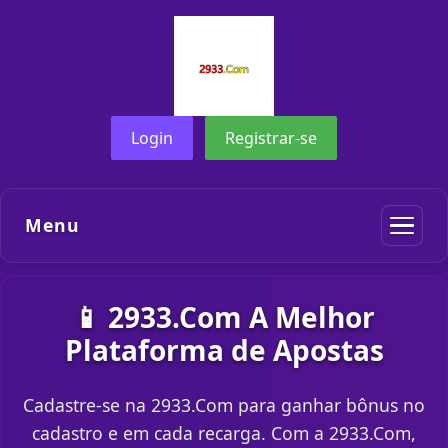
Login
Registrar-se
Menu
📱 2933.Com A Melhor
Plataforma de Apostas
Cadastre-se na 2933.Com para ganhar bônus no
cadastro e em cada recarga. Com a 2933.Com,