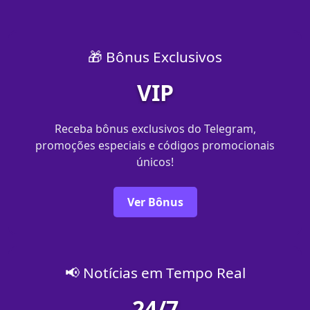
🎁 Bônus Exclusivos
VIP
Receba bônus exclusivos do Telegram,
promoções especiais e códigos promocionais
únicos!
Ver Bônus
📢 Notícias em Tempo Real
24/7