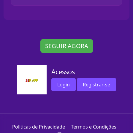
SEGUIR AGORA
Acessos
Login
Registrar-se
Políticas de Privacidade
Termos e Condições