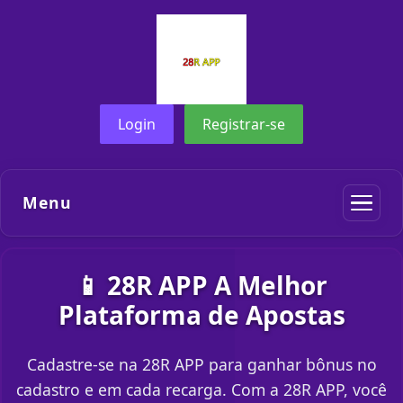
Login
Registrar-se
Menu
📱 28R APP A Melhor
Plataforma de Apostas
Cadastre-se na 28R APP para ganhar bônus no
cadastro e em cada recarga. Com a 28R APP, você