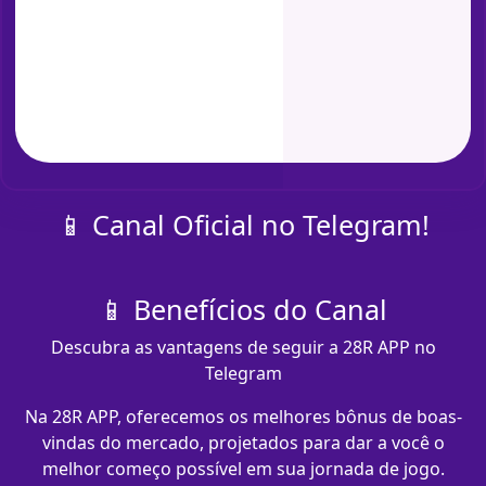
📱 Canal Oficial no Telegram!
📱 Benefícios do Canal
Descubra as vantagens de seguir a 28R APP no
Telegram
Na 28R APP, oferecemos os melhores bônus de boas-
vindas do mercado, projetados para dar a você o
melhor começo possível em sua jornada de jogo.