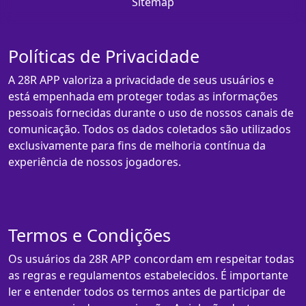
Sitemap
Políticas de Privacidade
A 28R APP valoriza a privacidade de seus usuários e
está empenhada em proteger todas as informações
pessoais fornecidas durante o uso de nossos canais de
comunicação. Todos os dados coletados são utilizados
exclusivamente para fins de melhoria contínua da
experiência de nossos jogadores.
Termos e Condições
Os usuários da 28R APP concordam em respeitar todas
as regras e regulamentos estabelecidos. É importante
ler e entender todos os termos antes de participar de