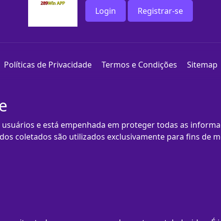
Login
Registrar-se
Políticas de Privacidade
Termos e Condições
Sitemap
de
s usuários e está empenhada em proteger todas as informa
os coletados são utilizados exclusivamente para fins de m