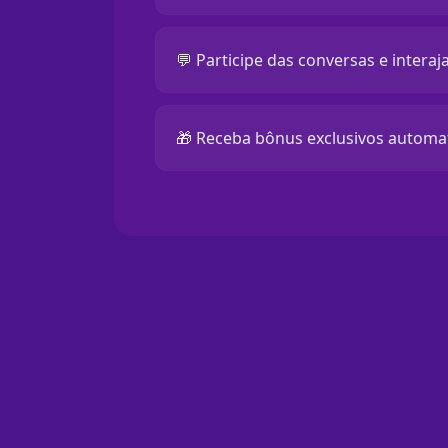
💬 Participe das conversas e interaj
🎁 Receba bônus exclusivos autom