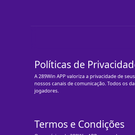
Políticas de Privacida
A 289Win APP valoriza a privacidade de seu
nossos canais de comunicação. Todos os dad
jogadores.
Termos e Condições