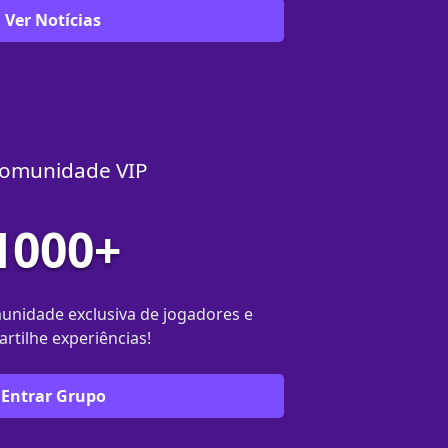
Ver Notícias
Comunidade VIP
1000+
unidade exclusiva de jogadores e
rtilhe experiências!
Entrar Grupo