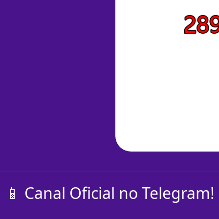
📱 Canal Oficial no Telegram!