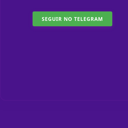
SEGUIR NO TELEGRAM