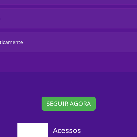
a
aticamente
SEGUIR AGORA
Acessos