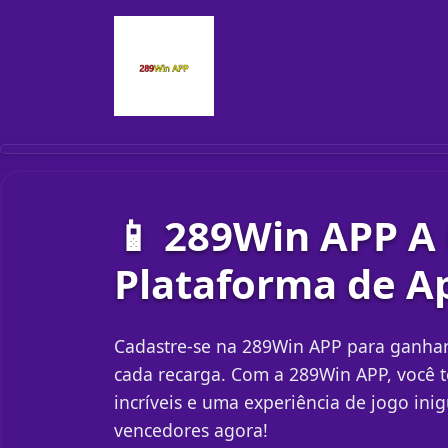
📱 289Win APP A
Plataforma de A
Cadastre-se na 289Win APP para ganha
cada recarga. Com a 289Win APP, você 
incríveis e uma experiência de jogo inig
vencedores agora!