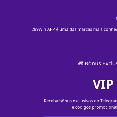
289Win APP é uma das marcas mais conhecid
🎁 Bônus Exclu
VIP
Receba bônus exclusivos do Telegra
e códigos promocionai