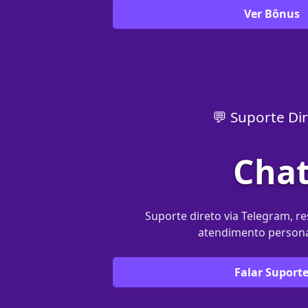
Ver Bônus
💬 Suporte Di
Cha
Suporte direto via Telegram, r
atendimento persona
Falar Suport