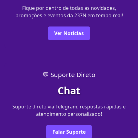
Fique por dentro de todas as novidades,
promoções e eventos da 237N em tempo real!
Ver Notícias
💬 Suporte Direto
Chat
Suporte direto via Telegram, respostas rápidas e
atendimento personalizado!
Falar Suporte