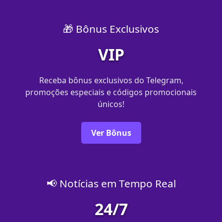
🎁 Bônus Exclusivos
VIP
Receba bônus exclusivos do Telegram,
promoções especiais e códigos promocionais
únicos!
Ver Bônus
📢 Notícias em Tempo Real
24/7