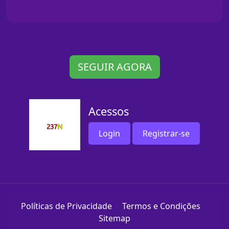
SEGUIR AGORA
Acessos
Login
Registrar-se
Políticas de Privacidade
Termos e Condições
Sitemap