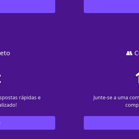
reto
👥 
t
espostas rápidas e
Junte-se a uma com
lizado!
compa
e