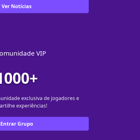
Ver Notícias
Comunidade VIP
1000+
unidade exclusiva de jogadores e
rtilhe experiências!
Entrar Grupo