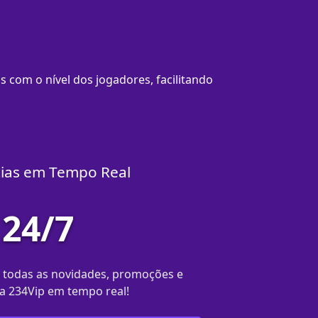
s com o nível dos jogadores, facilitando
cias em Tempo Real
24/7
e todas as novidades, promoções e
a 234Vip em tempo real!