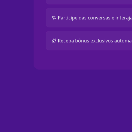
💬 Participe das conversas e interaj
🎁 Receba bônus exclusivos autom