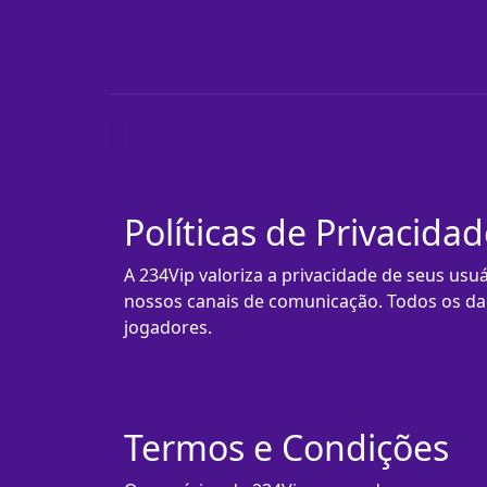
Políticas de Privacida
A 234Vip valoriza a privacidade de seus us
nossos canais de comunicação. Todos os dad
jogadores.
Termos e Condições