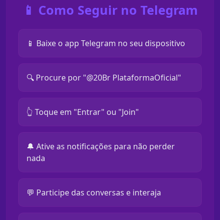
📱 Como Seguir no Telegram
📱 Baixe o app Telegram no seu dispositivo
🔍 Procure por "@20Br PlataformaOficial"
👆 Toque em "Entrar" ou "Join"
🔔 Ative as notificações para não perder
nada
💬 Participe das conversas e interaja