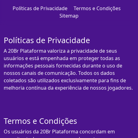
Políticas de Privacidade
Termos e Condições
Sitemap
Políticas de Privacidade
A 20Br Plataforma valoriza a privacidade de seus
usuários e está empenhada em proteger todas as
informações pessoais fornecidas durante o uso de
nossos canais de comunicação. Todos os dados
coletados são utilizados exclusivamente para fins de
melhoria contínua da experiência de nossos jogadores.
Termos e Condições
Os usuários da 20Br Plataforma concordam em