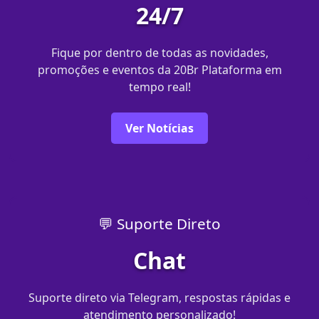
24/7
Fique por dentro de todas as novidades,
promoções e eventos da 20Br Plataforma em
tempo real!
Ver Notícias
💬 Suporte Direto
Chat
Suporte direto via Telegram, respostas rápidas e
atendimento personalizado!