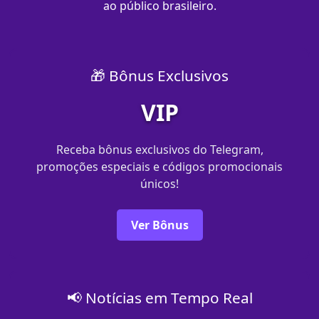
ao público brasileiro.
🎁 Bônus Exclusivos
VIP
Receba bônus exclusivos do Telegram,
promoções especiais e códigos promocionais
únicos!
Ver Bônus
📢 Notícias em Tempo Real