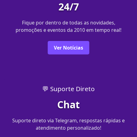
24/7
Fique por dentro de todas as novidades,
promoções e eventos da 2010 em tempo real!
Ver Notícias
💬 Suporte Direto
Chat
Suporte direto via Telegram, respostas rápidas e
atendimento personalizado!