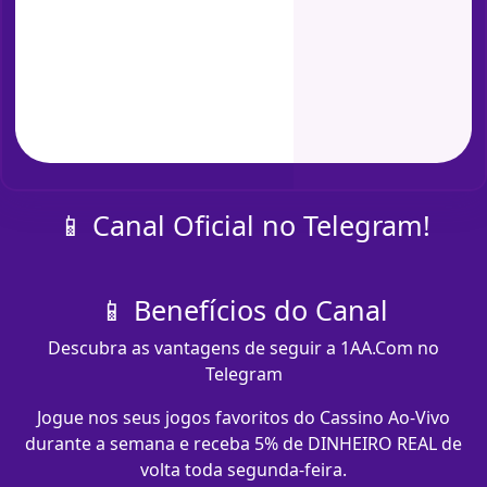
📱 Canal Oficial no Telegram!
📱 Benefícios do Canal
Descubra as vantagens de seguir a 1AA.Com no
Telegram
Jogue nos seus jogos favoritos do Cassino Ao-Vivo
durante a semana e receba 5% de DINHEIRO REAL de
volta toda segunda-feira.