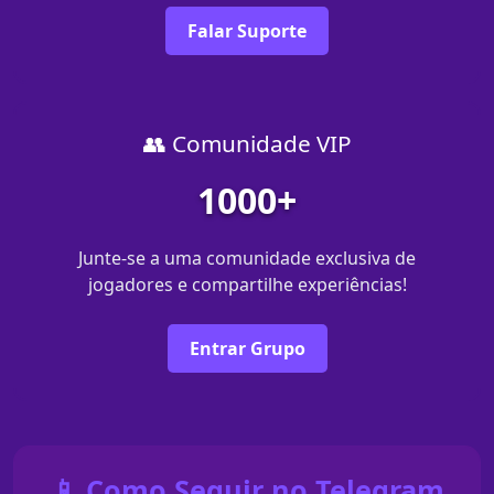
Falar Suporte
👥 Comunidade VIP
1000+
Junte-se a uma comunidade exclusiva de
jogadores e compartilhe experiências!
Entrar Grupo
📱 Como Seguir no Telegram