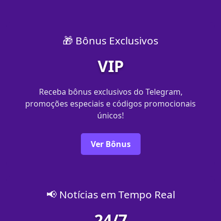
🎁 Bônus Exclusivos
VIP
Receba bônus exclusivos do Telegram,
promoções especiais e códigos promocionais
únicos!
Ver Bônus
📢 Notícias em Tempo Real
24/7