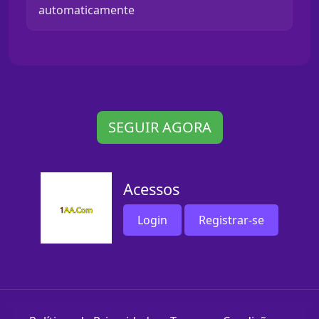
automaticamente
SEGUIR AGORA
Acessos
Login
Registrar-se