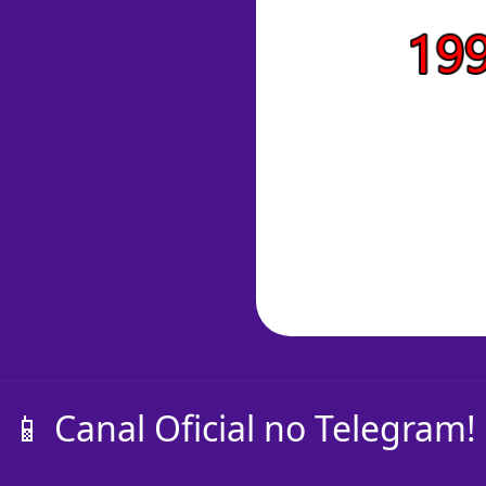
📱 Canal Oficial no Telegram!