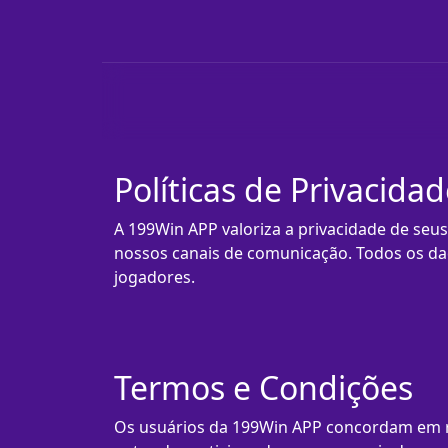
Políticas de Privacida
A 199Win APP valoriza a privacidade de seu
nossos canais de comunicação. Todos os dad
jogadores.
Termos e Condições
Os usuários da 199Win APP concordam em re