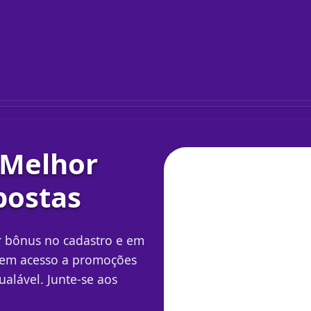
 Melhor
postas
r bônus no cadastro e em
tem acesso a promoções
ualável. Junte-se aos