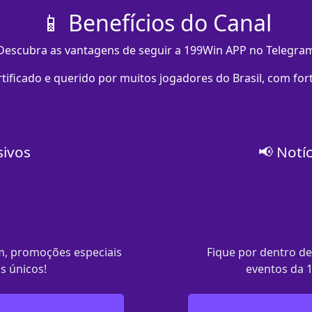
📱 Benefícios do Canal
Descubra as vantagens de seguir a 199Win APP no Telegra
tificado e querido por muitos jogadores do Brasil, com fo
sivos
📢 Notí
m, promoções especiais
Fique por dentro d
s únicos!
eventos da 