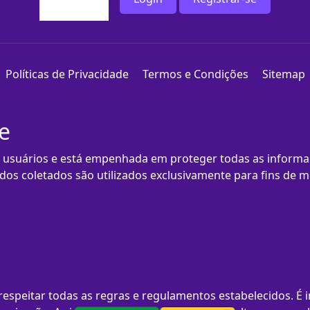
Políticas de Privacidade
Termos e Condições
Sitemap
de
s usuários e está empenhada em proteger todas as informa
os coletados são utilizados exclusivamente para fins de m
speitar todas as regras e regulamentos estabelecidos. É i