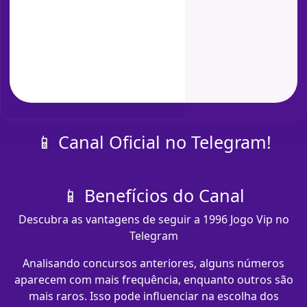
📱 Canal Oficial no Telegram!
📱 Benefícios do Canal
Descubra as vantagens de seguir a 1996 Jogo Vip no
Telegram
Analisando concursos anteriores, alguns números
aparecem com mais frequência, enquanto outros são
mais raros. Isso pode influenciar na escolha dos