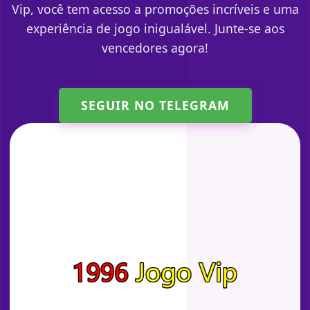
Vip, você tem acesso a promoções incríveis e uma
experiência de jogo inigualável. Junte-se aos
vencedores agora!
SEGUIR NO TELEGRAM