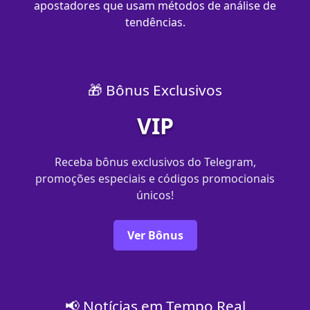
apostadores que usam métodos de análise de
tendências.
🎁 Bônus Exclusivos
VIP
Receba bônus exclusivos do Telegram,
promoções especiais e códigos promocionais
únicos!
Ver Bônus
📢 Notícias em Tempo Real