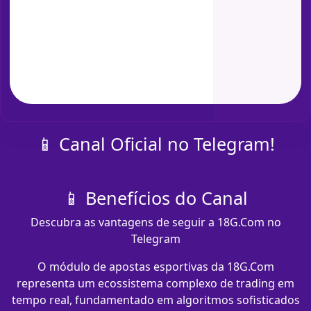
📱 Canal Oficial no Telegram!
📱 Benefícios do Canal
Descubra as vantagens de seguir a 18G.Com no
Telegram
O módulo de apostas esportivas da 18G.Com
representa um ecossistema complexo de trading em
tempo real, fundamentado em algoritmos sofisticados