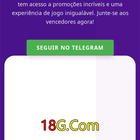
tem acesso a promoções incríveis e uma
experiência de jogo inigualável. Junte-se aos
vencedores agora!
SEGUIR NO TELEGRAM