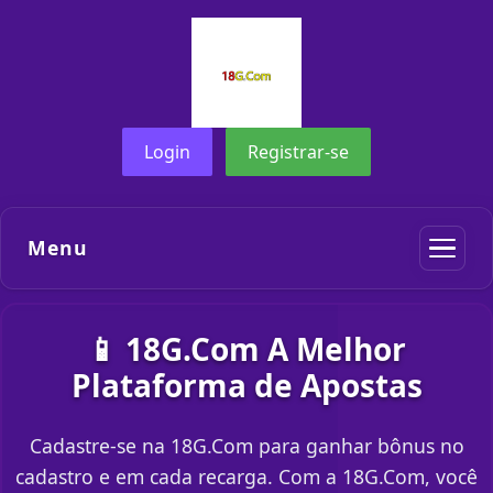
Login
Registrar-se
Menu
📱 18G.Com A Melhor
Plataforma de Apostas
Cadastre-se na 18G.Com para ganhar bônus no
cadastro e em cada recarga. Com a 18G.Com, você