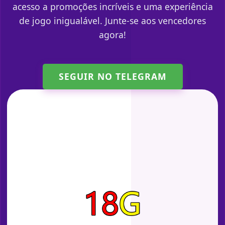
acesso a promoções incríveis e uma experiência
de jogo inigualável. Junte-se aos vencedores
agora!
SEGUIR NO TELEGRAM