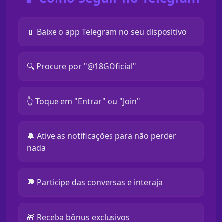
📱 Baixe o app Telegram no seu dispositivo
🔍 Procure por "@18GOficial"
👆 Toque em "Entrar" ou "Join"
🔔 Ative as notificações para não perder
nada
💬 Participe das conversas e interaja
🎁 Receba bônus exclusivos