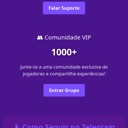
Falar Suporte
👥 Comunidade VIP
1000+
Junte-se a uma comunidade exclusiva de
jogadores e compartilhe experiências!
Entrar Grupo
📱 Como Seguir no Telegram