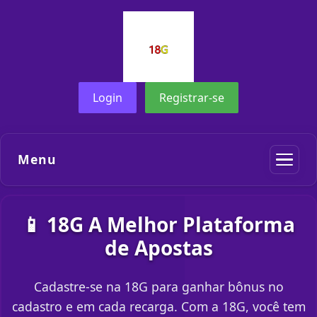
Login
Registrar-se
Menu
📱 18G A Melhor Plataforma
de Apostas
Cadastre-se na 18G para ganhar bônus no
cadastro e em cada recarga. Com a 18G, você tem